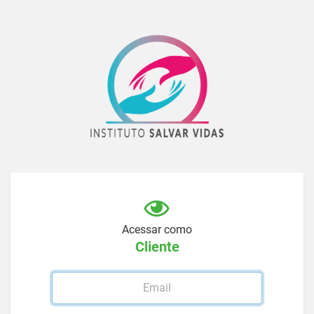
Acessar como
Cliente