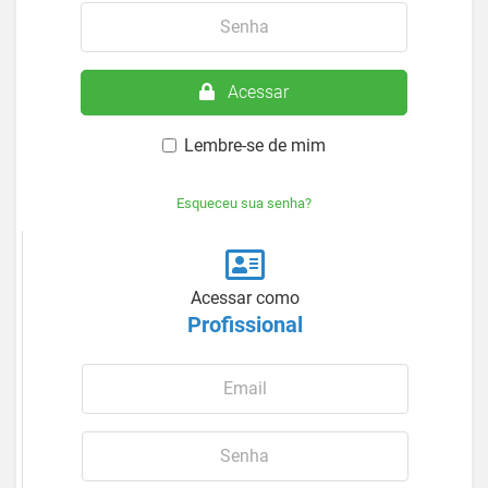
Acessar
Lembre-se de mim
Esqueceu sua senha?
Acessar como
Profissional